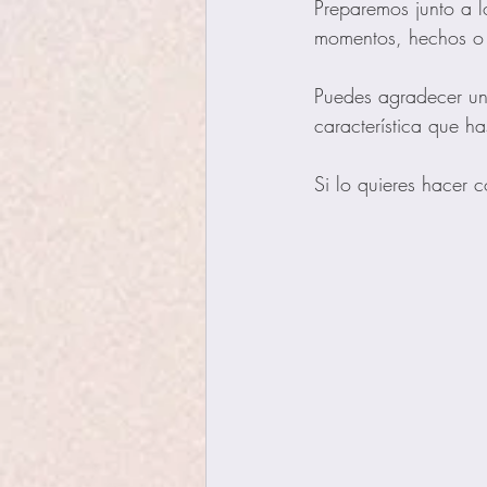
Preparemos junto a 
momentos, hechos o
Puedes agradecer un
característica que h
Si lo quieres hacer c