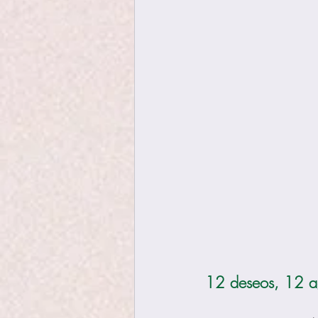
12 deseos, 12 a