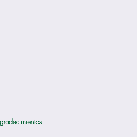
gradecimientos